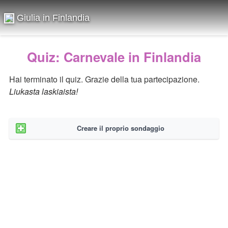
Giulia in Finlandia
Quiz: Carnevale in Finlandia
Hai terminato il quiz. Grazie della tua partecipazione.
Liukasta laskiaista!
Creare il proprio sondaggio